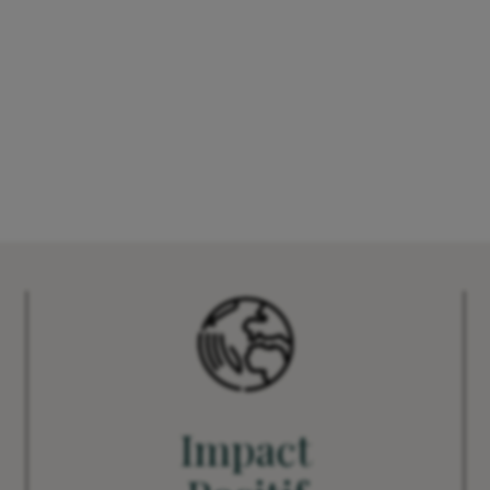
Impact