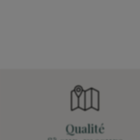
Qualité