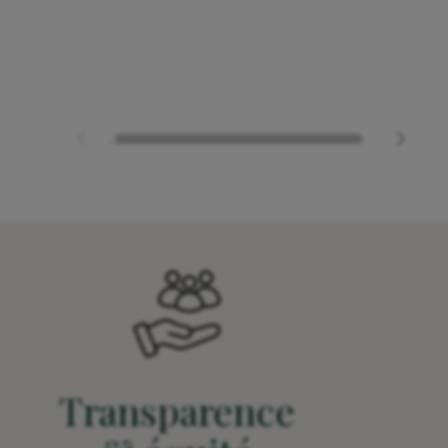
Transparence