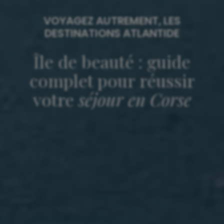
VOYAGEZ AUTREMENT, LES
DESTINATIONS ATLANTIDE
Île de beauté : guide
complet pour réussir
votre
séjour en Corse