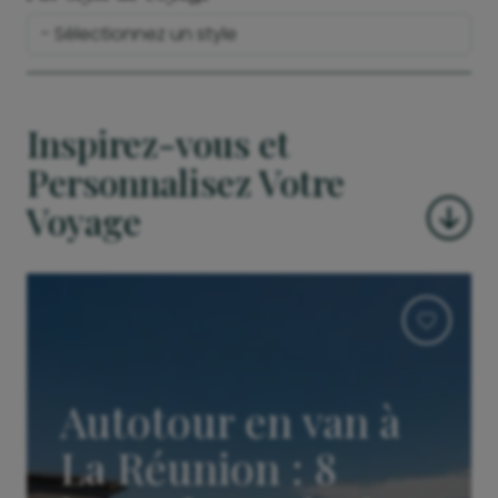
Inspirez-vous et
Personnalisez Votre
Voyage
Autotour en van à
La Réunion : 8