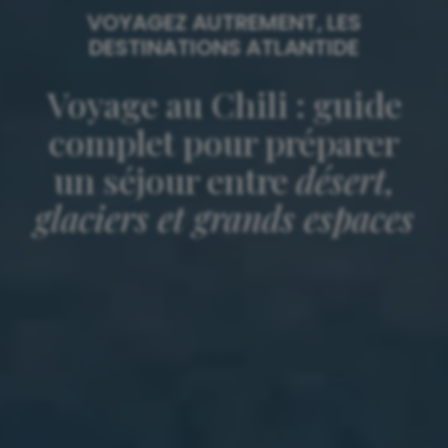
VOYAGEZ AUTREMENT, LES
DESTINATIONS ATLANTIDE
Voyage au Chili : guide
complet pour préparer
un séjour entre
désert,
glaciers et grands espaces