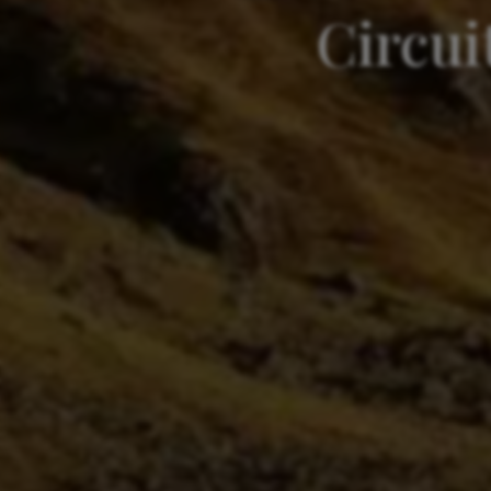
Circui