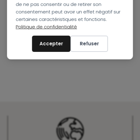
de ne pas consentir ou de retirer son
consentement peut avoir un effet négatif sur
certaines caractéristiques et fonctions.
Politique de confidentialité
Accepter
Refuser