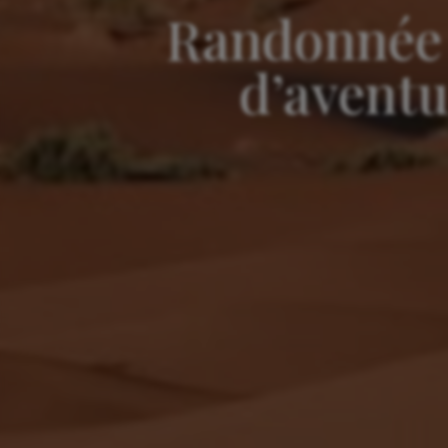
Randonnée 
d’aventu