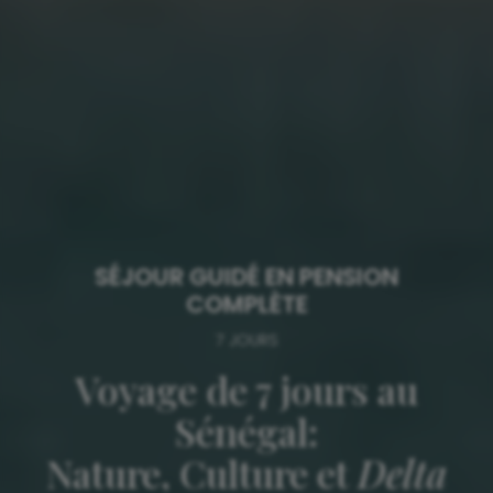
SÉJOUR GUIDÉ EN PENSION
COMPLÈTE
7 JOURS
Voyage de 7 jours au
Sénégal:
Nature, Culture et
Delta