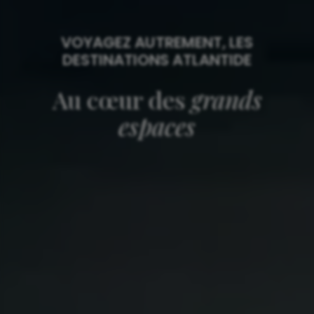
VOYAGEZ AUTREMENT, LES
DESTINATIONS ATLANTIDE
Au cœur des
grands
espaces