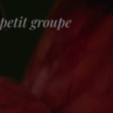
petit groupe