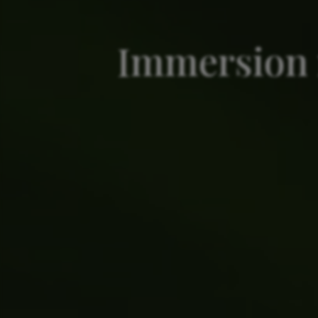
Immersion 